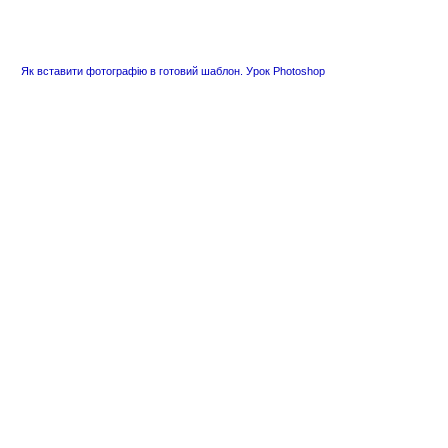
Як вставити фотографію в готовий шаблон. Урок Photoshop