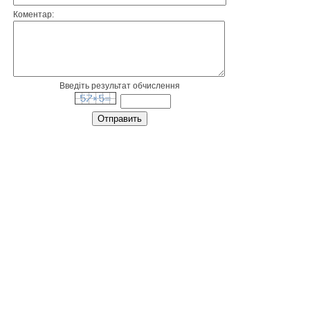
Коментар:
Введіть результат обчислення